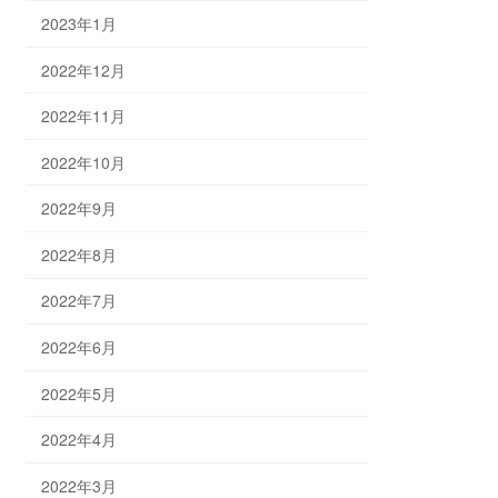
2023年1月
2022年12月
2022年11月
2022年10月
2022年9月
2022年8月
2022年7月
2022年6月
2022年5月
2022年4月
2022年3月