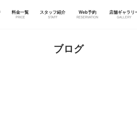
ジ
料金一覧
スタッフ紹介
Web予約
店舗ギャラリ
PRICE
STAFF
RESERVATION
GALLERY
ブログ