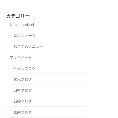
カテゴリー
Uncategorized
サロンニュース
おすすめメニュー
プライベート
やまねブログ
水元ブログ
田中ブログ
石綿ブログ
舩内ブログ