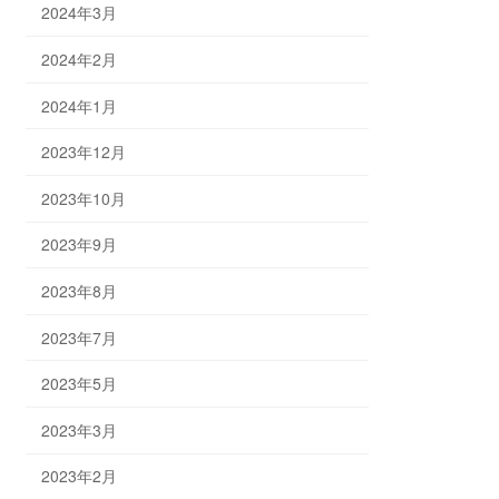
2024年3月
2024年2月
2024年1月
2023年12月
2023年10月
2023年9月
2023年8月
2023年7月
2023年5月
2023年3月
2023年2月