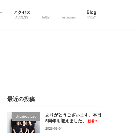
ー
アクセス
Blog
ACCESS
Twitter
instagram
ブログ
最近の投稿
ありがとうございます。本日
Uncategorized
5周年を迎えました。
新着!!
2026-08-04