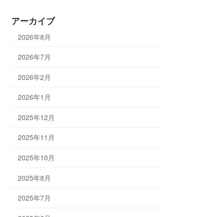
アーカイブ
2026年8月
2026年7月
2026年2月
2026年1月
2025年12月
2025年11月
2025年10月
2025年8月
2025年7月