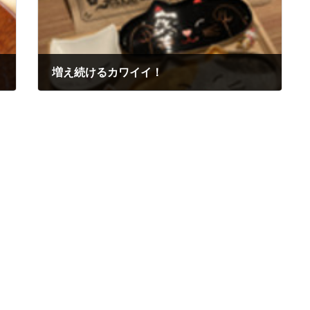
増え続けるカワイイ！
2022-01-16