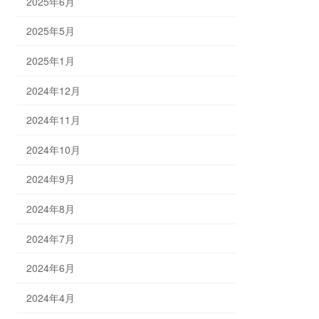
2025年6月
2025年5月
2025年1月
2024年12月
2024年11月
2024年10月
2024年9月
2024年8月
2024年7月
2024年6月
2024年4月