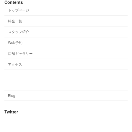
Contents
トップページ
料金一覧
スタッフ紹介
Web予約
店舗ギャラリー
アクセス
Blog
Twitter