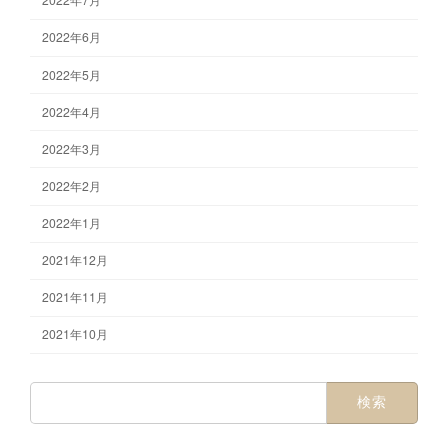
2022年6月
2022年5月
2022年4月
2022年3月
2022年2月
2022年1月
2021年12月
2021年11月
2021年10月
検
索: