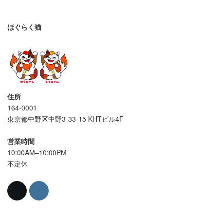
ほぐらく猫
住所
164-0001
東京都中野区中野3-33-15 KHTビル4F
営業時間
10:00AM–10:00PM
不定休