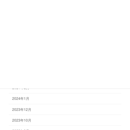
2024年11月
2024年10月
2024年9月
2024年8月
2024年7月
2024年6月
2024年4月
2024年3月
2024年2月
2024年1月
2023年12月
2023年10月