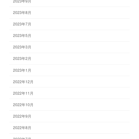
2023年9月
2023年8月
2023年7月
2023年5月
2023年3月
2023年2月
2023年1月
2022年12月
2022年11月
2022年10月
2022年9月
2022年8月
2022年7月