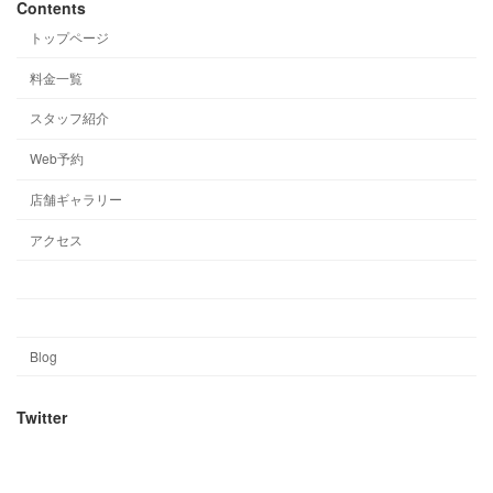
Contents
トップページ
料金一覧
スタッフ紹介
Web予約
店舗ギャラリー
アクセス
Blog
Twitter