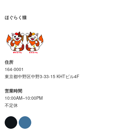
ほぐらく猫
住所
164-0001
東京都中野区中野3-33-15 KHTビル4F
営業時間
10:00AM–10:00PM
不定休