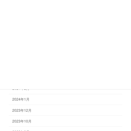
2024年11月
2024年10月
2024年9月
2024年8月
2024年7月
2024年6月
2024年4月
2024年3月
2024年2月
2024年1月
2023年12月
2023年10月