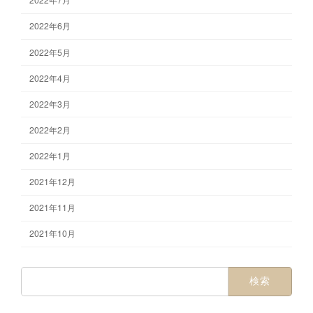
2022年6月
2022年5月
2022年4月
2022年3月
2022年2月
2022年1月
2021年12月
2021年11月
2021年10月
検
索: