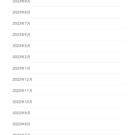
2023年9月
2023年8月
2023年7月
2023年5月
2023年3月
2023年2月
2023年1月
2022年12月
2022年11月
2022年10月
2022年9月
2022年8月
2022年7月