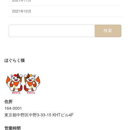
2021年10月
検
索:
ほぐらく猫
住所
164-0001
東京都中野区中野3-33-15 KHTビル4F
営業時間