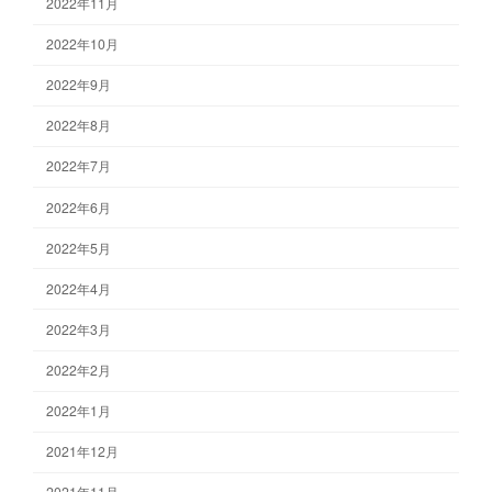
2022年11月
2022年10月
2022年9月
2022年8月
2022年7月
2022年6月
2022年5月
2022年4月
2022年3月
2022年2月
2022年1月
2021年12月
2021年11月