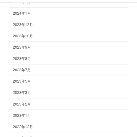
2024年2月
2024年1月
2023年12月
2023年10月
2023年9月
2023年8月
2023年7月
2023年5月
2023年3月
2023年2月
2023年1月
2022年12月