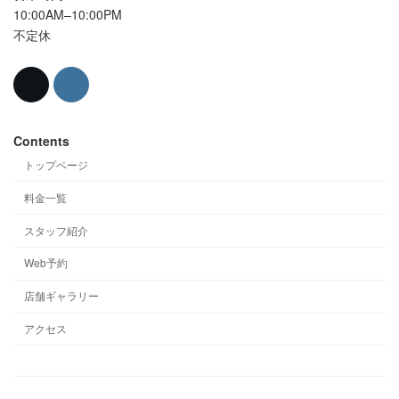
10:00AM–10:00PM
不定休
Contents
トップページ
料金一覧
スタッフ紹介
Web予約
店舗ギャラリー
アクセス