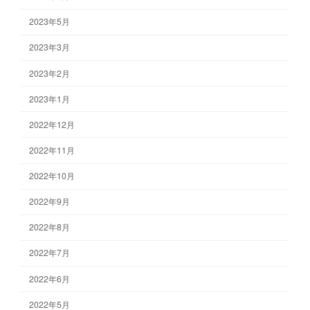
2023年5月
2023年3月
2023年2月
2023年1月
2022年12月
2022年11月
2022年10月
2022年9月
2022年8月
2022年7月
2022年6月
2022年5月