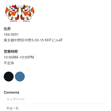
住所
164-0001
東京都中野区中野3-33-15 KHTビル4F
営業時間
10:00AM–10:00PM
不定休
Contents
トップページ
料金一覧