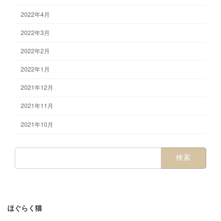
2022年4月
2022年3月
2022年2月
2022年1月
2021年12月
2021年11月
2021年10月
検
索:
ほぐらく猫