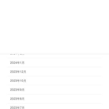
2024年8月
2024年7月
2024年6月
2024年4月
2024年3月
2024年2月
2024年1月
2023年12月
2023年10月
2023年9月
2023年8月
2023年7月