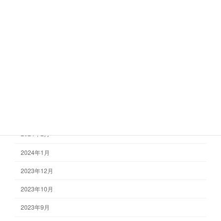
2024年10月
2024年9月
2024年8月
2024年7月
2024年6月
2024年4月
2024年3月
2024年2月
2024年1月
2023年12月
2023年10月
2023年9月