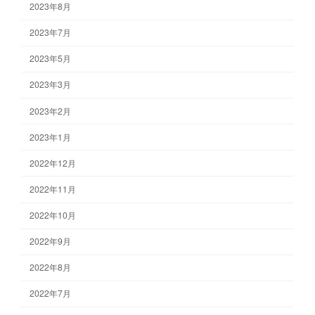
2023年8月
2023年7月
2023年5月
2023年3月
2023年2月
2023年1月
2022年12月
2022年11月
2022年10月
2022年9月
2022年8月
2022年7月