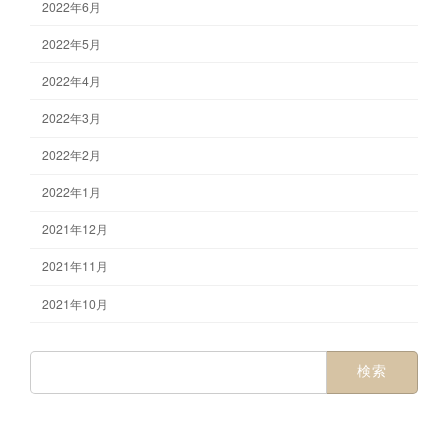
2022年6月
2022年5月
2022年4月
2022年3月
2022年2月
2022年1月
2021年12月
2021年11月
2021年10月
検
索: