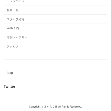
トップページ
料金一覧
スタッフ紹介
Web予約
店舗ギャラリー
アクセス
Blog
Twitter
Copyright © ほぐらく猫 All Rights Reserved.