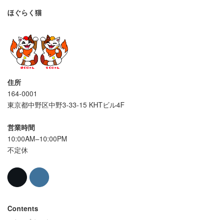
ほぐらく猫
住所
164-0001
東京都中野区中野3-33-15 KHTビル4F
営業時間
10:00AM–10:00PM
不定休
Contents