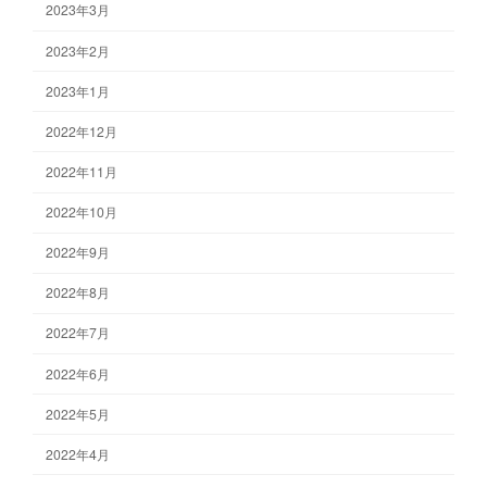
2023年3月
2023年2月
2023年1月
2022年12月
2022年11月
2022年10月
2022年9月
2022年8月
2022年7月
2022年6月
2022年5月
2022年4月