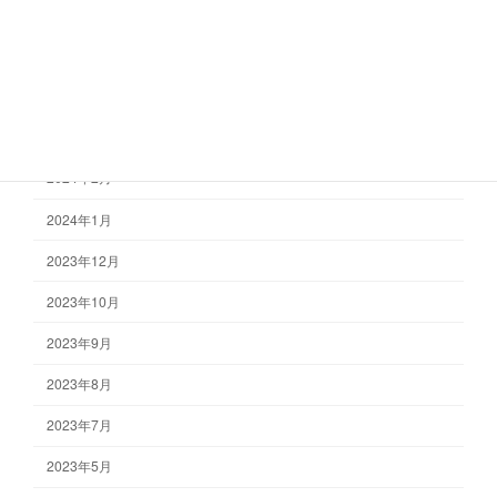
2024年7月
2024年6月
2024年4月
2024年3月
2024年2月
2024年1月
2023年12月
2023年10月
2023年9月
2023年8月
2023年7月
2023年5月