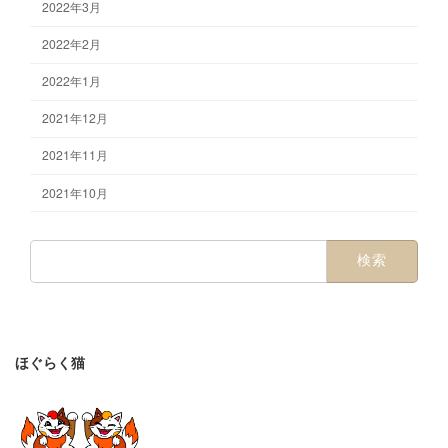
2022年3月
2022年2月
2022年1月
2021年12月
2021年11月
2021年10月
検
索:
ほぐらく猫