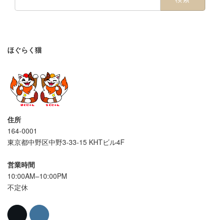
索:
ほぐらく猫
住所
164-0001
東京都中野区中野3-33-15 KHTビル4F
営業時間
10:00AM–10:00PM
不定休