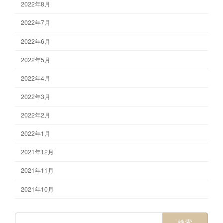
2022年8月
2022年7月
2022年6月
2022年5月
2022年4月
2022年3月
2022年2月
2022年1月
2021年12月
2021年11月
2021年10月
検