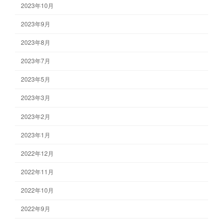
2023年10月
2023年9月
2023年8月
2023年7月
2023年5月
2023年3月
2023年2月
2023年1月
2022年12月
2022年11月
2022年10月
2022年9月