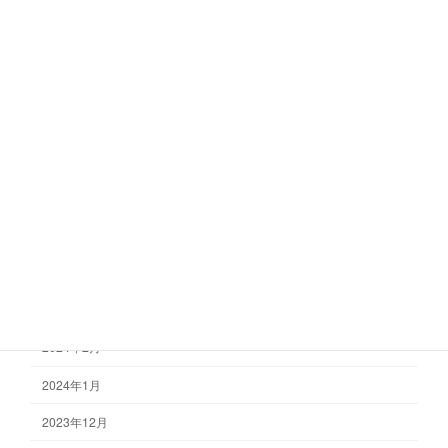
2024年12月
2024年11月
2024年10月
2024年9月
2024年8月
2024年7月
2024年6月
2024年4月
2024年3月
2024年2月
2024年1月
2023年12月