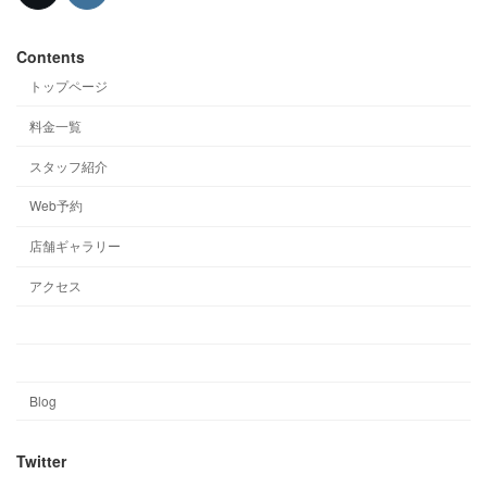
Contents
トップページ
料金一覧
スタッフ紹介
Web予約
店舗ギャラリー
アクセス
Blog
Twitter