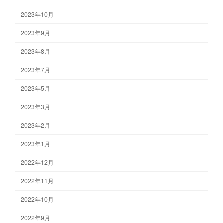
2023年10月
2023年9月
2023年8月
2023年7月
2023年5月
2023年3月
2023年2月
2023年1月
2022年12月
2022年11月
2022年10月
2022年9月