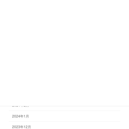
2024年12月
2024年11月
2024年10月
2024年9月
2024年8月
2024年7月
2024年6月
2024年4月
2024年3月
2024年2月
2024年1月
2023年12月