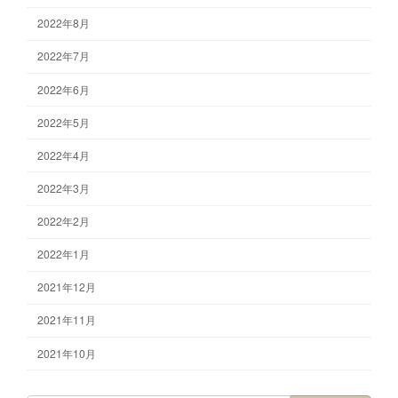
2022年8月
2022年7月
2022年6月
2022年5月
2022年4月
2022年3月
2022年2月
2022年1月
2021年12月
2021年11月
2021年10月