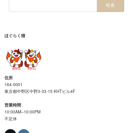
検
索:
ほぐらく猫
住所
164-0001
東京都中野区中野3-33-15 KHTビル4F
営業時間
10:00AM–10:00PM
不定休