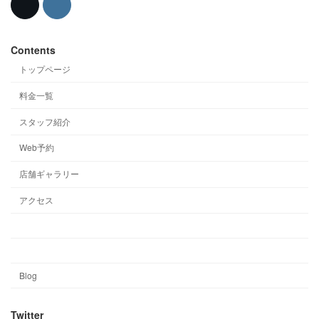
Contents
トップページ
料金一覧
スタッフ紹介
Web予約
店舗ギャラリー
アクセス
Blog
Twitter