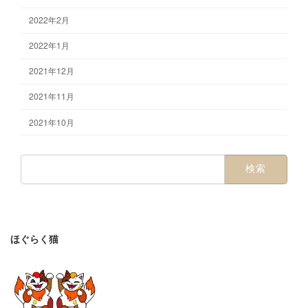
2022年2月
2022年1月
2021年12月
2021年11月
2021年10月
検
索:
ほぐらく猫