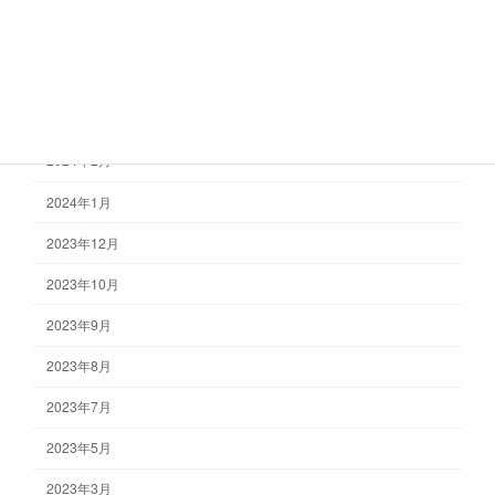
2024年6月
2024年4月
2024年3月
2024年2月
2024年1月
2023年12月
2023年10月
2023年9月
2023年8月
2023年7月
2023年5月
2023年3月