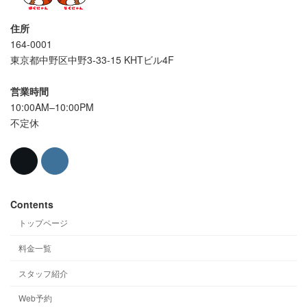
住所
164-0001
東京都中野区中野3-33-15 KHTビル4F
営業時間
10:00AM–10:00PM
不定休
Contents
トップページ
料金一覧
スタッフ紹介
Web予約