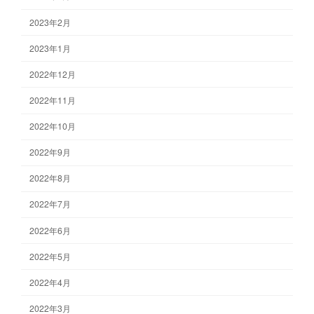
2023年2月
2023年1月
2022年12月
2022年11月
2022年10月
2022年9月
2022年8月
2022年7月
2022年6月
2022年5月
2022年4月
2022年3月