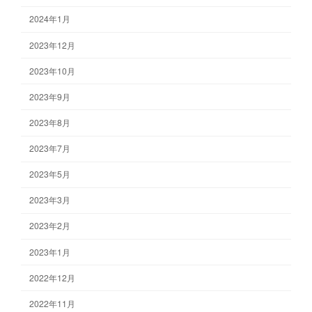
2024年1月
2023年12月
2023年10月
2023年9月
2023年8月
2023年7月
2023年5月
2023年3月
2023年2月
2023年1月
2022年12月
2022年11月