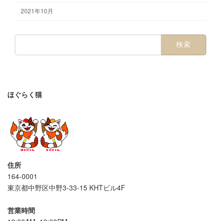
2021年10月
検
索:
ほぐらく猫
住所
164-0001
東京都中野区中野3-33-15 KHTビル4F
営業時間