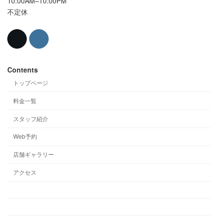
10:00AM–10:00PM
不定休
Contents
トップページ
料金一覧
スタッフ紹介
Web予約
店舗ギャラリー
アクセス