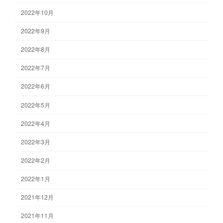
2022年10月
2022年9月
2022年8月
2022年7月
2022年6月
2022年5月
2022年4月
2022年3月
2022年2月
2022年1月
2021年12月
2021年11月