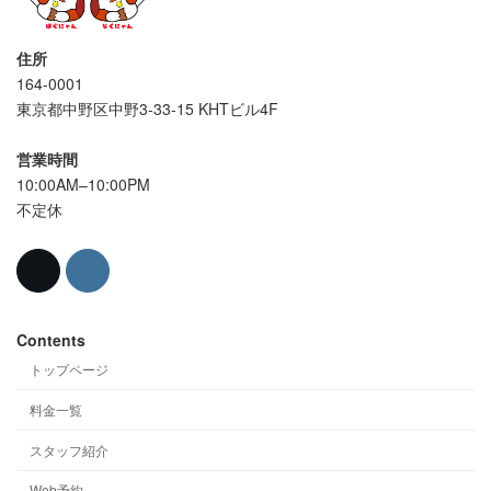
住所
164-0001
東京都中野区中野3-33-15 KHTビル4F
営業時間
10:00AM–10:00PM
不定休
Contents
トップページ
料金一覧
スタッフ紹介
Web予約