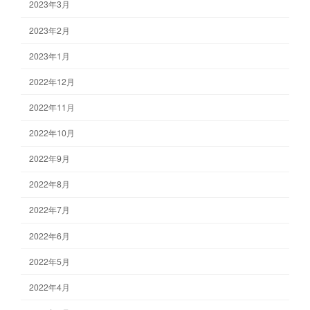
2023年3月
2023年2月
2023年1月
2022年12月
2022年11月
2022年10月
2022年9月
2022年8月
2022年7月
2022年6月
2022年5月
2022年4月