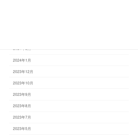
2024年7月
2024年6月
2024年4月
2024年3月
2024年2月
2024年1月
2023年12月
2023年10月
2023年9月
2023年8月
2023年7月
2023年5月