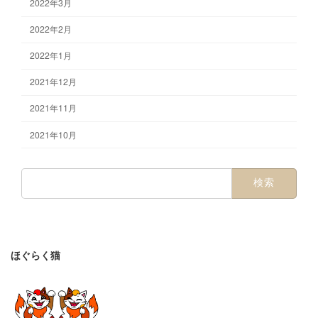
2022年3月
2022年2月
2022年1月
2021年12月
2021年11月
2021年10月
検
索:
ほぐらく猫