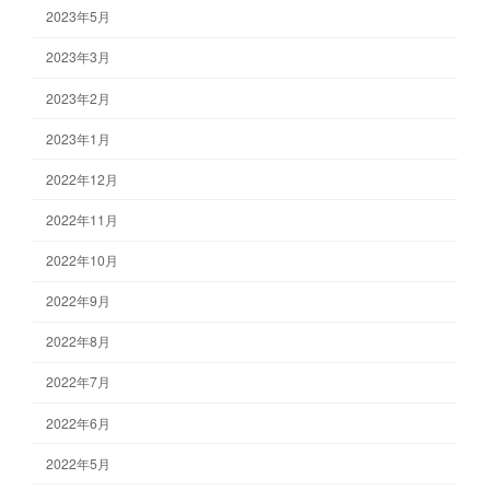
2023年5月
2023年3月
2023年2月
2023年1月
2022年12月
2022年11月
2022年10月
2022年9月
2022年8月
2022年7月
2022年6月
2022年5月