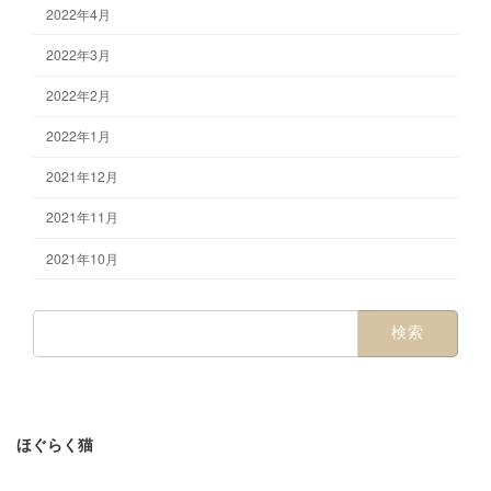
2022年4月
2022年3月
2022年2月
2022年1月
2021年12月
2021年11月
2021年10月
検
索:
ほぐらく猫