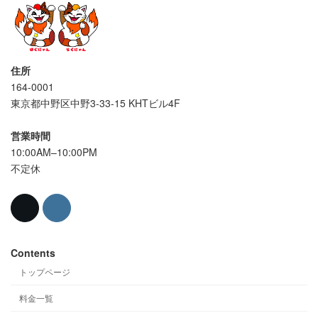
住所
164-0001
東京都中野区中野3-33-15 KHTビル4F
営業時間
10:00AM–10:00PM
不定休
Contents
トップページ
料金一覧