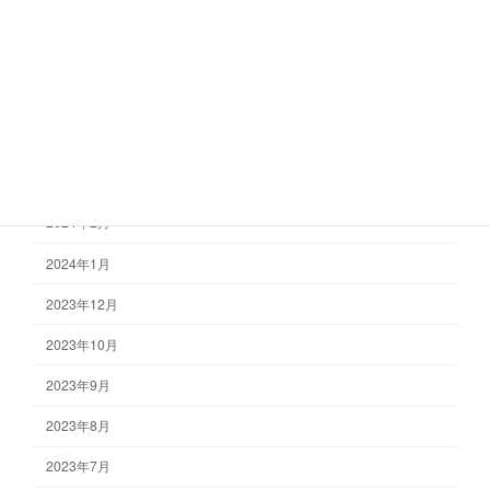
2024年8月
2024年7月
2024年6月
2024年4月
2024年3月
2024年2月
2024年1月
2023年12月
2023年10月
2023年9月
2023年8月
2023年7月