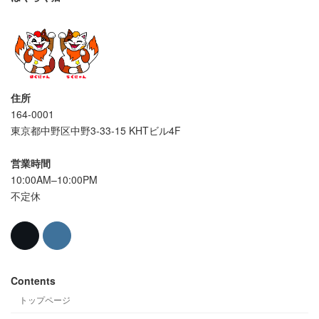
住所
164-0001
東京都中野区中野3-33-15 KHTビル4F
営業時間
10:00AM–10:00PM
不定休
Contents
トップページ