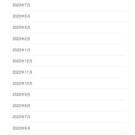
2023年7月
2023年5月
2023年3月
2023年2月
2023年1月
2022年12月
2022年11月
2022年10月
2022年9月
2022年8月
2022年7月
2022年6月