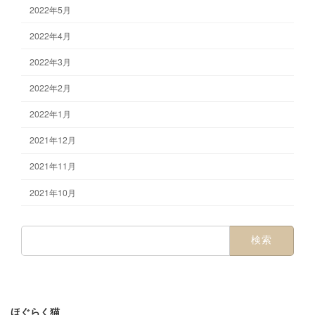
2022年5月
2022年4月
2022年3月
2022年2月
2022年1月
2021年12月
2021年11月
2021年10月
検
索:
ほぐらく猫