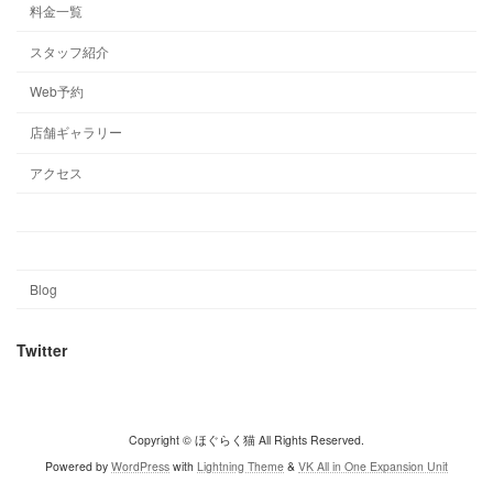
料金一覧
スタッフ紹介
Web予約
店舗ギャラリー
アクセス
Blog
Twitter
Copyright © ほぐらく猫 All Rights Reserved.
Powered by
WordPress
with
Lightning Theme
&
VK All in One Expansion Unit