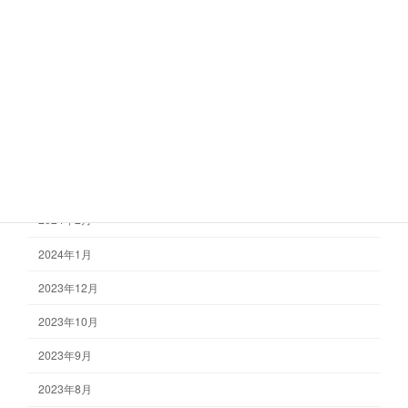
2024年9月
2024年8月
2024年7月
2024年6月
2024年4月
2024年3月
2024年2月
2024年1月
2023年12月
2023年10月
2023年9月
2023年8月