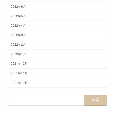
2022年6月
2022年5月
2022年4月
2022年3月
2022年2月
2022年1月
2021年12月
2021年11月
2021年10月
検
索: