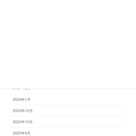
2024年10月
2024年9月
2024年8月
2024年7月
2024年6月
2024年4月
2024年3月
2024年2月
2024年1月
2023年12月
2023年10月
2023年9月