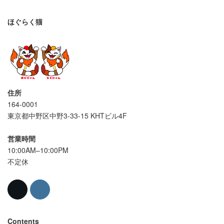
ほぐらく猫
住所
164-0001
東京都中野区中野3-33-15 KHTビル4F
営業時間
10:00AM–10:00PM
不定休
Contents