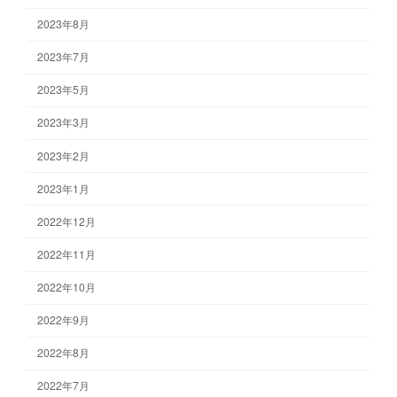
2023年8月
2023年7月
2023年5月
2023年3月
2023年2月
2023年1月
2022年12月
2022年11月
2022年10月
2022年9月
2022年8月
2022年7月