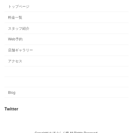
トップページ
料金一覧
スタッフ紹介
Web予約
店舗ギャラリー
アクセス
Blog
Twitter
Copyright © ほぐらく猫 All Rights Reserved.